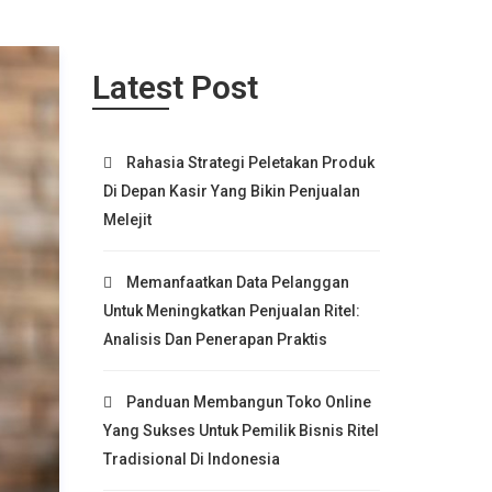
Latest Post
Rahasia Strategi Peletakan Produk
Di Depan Kasir Yang Bikin Penjualan
Melejit
Memanfaatkan Data Pelanggan
Untuk Meningkatkan Penjualan Ritel:
Analisis Dan Penerapan Praktis
Panduan Membangun Toko Online
Yang Sukses Untuk Pemilik Bisnis Ritel
Tradisional Di Indonesia