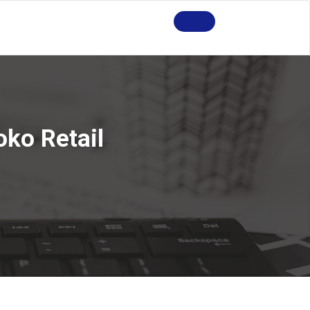
oko Retail