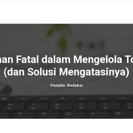
an Fatal dalam Mengelola T
(dan Solusi Mengatasinya)
Penulis: Redaksi