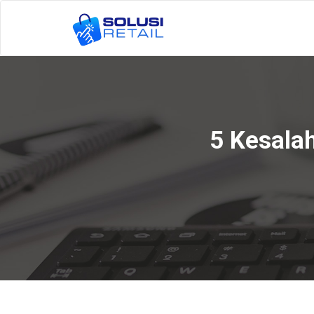
5 Kesalah