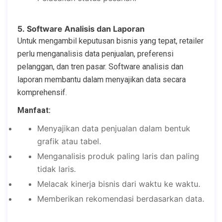
5. Software Analisis dan Laporan
Untuk mengambil keputusan bisnis yang tepat, retailer
perlu menganalisis data penjualan, preferensi
pelanggan, dan tren pasar. Software analisis dan
laporan membantu dalam menyajikan data secara
komprehensif.
Manfaat:
Menyajikan data penjualan dalam bentuk
grafik atau tabel.
Menganalisis produk paling laris dan paling
tidak laris.
Melacak kinerja bisnis dari waktu ke waktu.
Memberikan rekomendasi berdasarkan data.