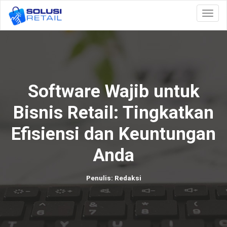
Togg
navig
Software Wajib untuk
Bisnis Retail: Tingkatkan
Efisiensi dan Keuntungan
Anda
Penulis: Redaksi