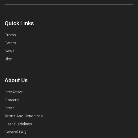
Quick Links
Promo
Events
News
Blog
About Us
InterActive
Careers
Intern
Terms And Conditions
User Guidelines
General FAQ