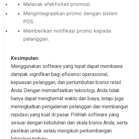
Melacak efektivitas promosi.
Mengintegrasikan promo dengan sistem
POS.
Memberikan notifikasi promo kepada
pelanggan.
Kesimpulan:
Menggunakan software yang tepat dapat membawa
dampak signifikan bagi efisiensi operasional,
kepuasan pelanggan, dan pertumbuhan bisnis retail
Anda. Dengan memanfaatkan teknologi, Anda tidak
hanya dapat menghemat waktu dan biaya, tetapi juga
meningkatkan pengalaman pelanggan dan membangun
reputasi yang kuat di pasar. Pilihlah software yang
sesuai dengan kebutuhan dan skala bisnis Anda, serta
pastikan untuk selalu mengikuti perkembangan
teknologi terbaru.