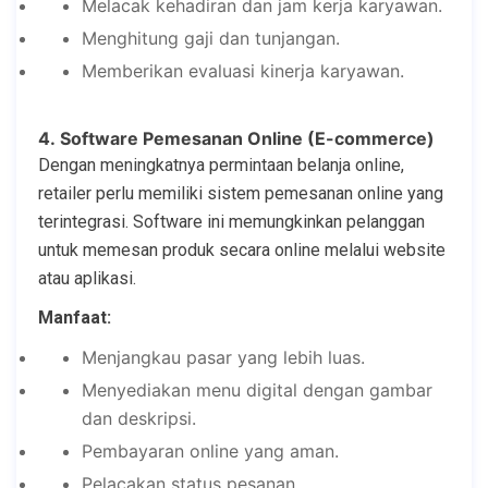
Melacak kehadiran dan jam kerja karyawan.
Menghitung gaji dan tunjangan.
Memberikan evaluasi kinerja karyawan.
4. Software Pemesanan Online (E-commerce)
Dengan meningkatnya permintaan belanja online,
retailer perlu memiliki sistem pemesanan online yang
terintegrasi. Software ini memungkinkan pelanggan
untuk memesan produk secara online melalui website
atau aplikasi.
Manfaat:
Menjangkau pasar yang lebih luas.
Menyediakan menu digital dengan gambar
dan deskripsi.
Pembayaran online yang aman.
Pelacakan status pesanan.