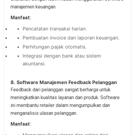
manajemen keuangan.
Manfaat:
Pencatatan transaksi harian.
Pembuatan invoice dan laporan keuangan.
Perhitungan pajak otomatis.
Integrasi dengan bank atau sistem
akuntansi.
8. Software Manajemen Feedback Pelanggan
Feedback dari pelanggan sangat berharga untuk
meningkatkan kualitas layanan dan produk. Software
ini membantu retailer dalam mengumpulkan dan
menganalisis ulasan pelanggan.
Manfaat:
Mengumpulkan ulasan dan rating dari