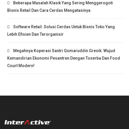
Beberapa Masalah Klasik Yang Sering Menggerogoti
Bisnis Retail Dan Cara Cerdas Mengatasinya
Software Retail: Solusi Cerdas Untuk Bisnis Toko Yang
Lebih Efisien Dan Terorganisir
Megahnya Koperasi Santri Qomaruddin Gresik: Wujud
Kemandirian Ekonomi Pesantren Dengan Toserba Dan Food
Court Modern!