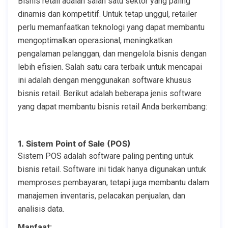
Bisnis retail adalah salah satu sektor yang paling
dinamis dan kompetitif. Untuk tetap unggul, retailer
perlu memanfaatkan teknologi yang dapat membantu
mengoptimalkan operasional, meningkatkan
pengalaman pelanggan, dan mengelola bisnis dengan
lebih efisien. Salah satu cara terbaik untuk mencapai
ini adalah dengan menggunakan software khusus
bisnis retail. Berikut adalah beberapa jenis software
yang dapat membantu bisnis retail Anda berkembang:
1. Sistem Point of Sale (POS)
Sistem POS adalah software paling penting untuk
bisnis retail. Software ini tidak hanya digunakan untuk
memproses pembayaran, tetapi juga membantu dalam
manajemen inventaris, pelacakan penjualan, dan
analisis data.
Manfaat: