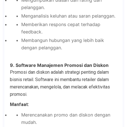
pelanggan.
Menganalisis keluhan atau saran pelanggan.
Memberikan respons cepat terhadap
feedback.
Membangun hubungan yang lebih baik
dengan pelanggan.
9. Software Manajemen Promosi dan Diskon
Promosi dan diskon adalah strategi penting dalam
bisnis retail. Software ini membantu retailer dalam
merencanakan, mengelola, dan melacak efektivitas
promosi.
Manfaat:
Merencanakan promo dan diskon dengan
mudah.