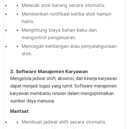
Melacak stok barang secara otomatis.
Memberikan notifikasi ketika stok hampir
habis.
Menghitung biaya bahan baku dan
mengontrol pengeluaran.
Mencegah kehilangan atau penyalahgunaan
stok.
3. Software Manajemen Karyawan
Mengelola jadwal shift, absensi, dan kinerja karyawan
dapat menjadi tugas yang rumit. Software manajemen
karyawan membantu retailer dalam mengoptimalkan
sumber daya manusia.
Manfaat:
Membuat jadwal shift secara otomatis.