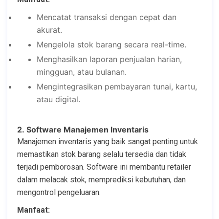
Mencatat transaksi dengan cepat dan
akurat.
Mengelola stok barang secara real-time.
Menghasilkan laporan penjualan harian,
mingguan, atau bulanan.
Mengintegrasikan pembayaran tunai, kartu,
atau digital.
2. Software Manajemen Inventaris
Manajemen inventaris yang baik sangat penting untuk
memastikan stok barang selalu tersedia dan tidak
terjadi pemborosan. Software ini membantu retailer
dalam melacak stok, memprediksi kebutuhan, dan
mengontrol pengeluaran.
Manfaat: