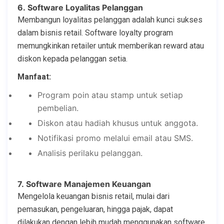
6. Software Loyalitas Pelanggan
Membangun loyalitas pelanggan adalah kunci sukses
dalam bisnis retail. Software loyalty program
memungkinkan retailer untuk memberikan reward atau
diskon kepada pelanggan setia.
Manfaat:
Program poin atau stamp untuk setiap
pembelian.
Diskon atau hadiah khusus untuk anggota.
Notifikasi promo melalui email atau SMS.
Analisis perilaku pelanggan.
7. Software Manajemen Keuangan
Mengelola keuangan bisnis retail, mulai dari
pemasukan, pengeluaran, hingga pajak, dapat
dilakukan dengan lebih mudah menggunakan software