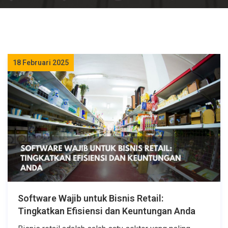
18 Februari 2025
Software Wajib untuk Bisnis Retail:
Tingkatkan Efisiensi dan Keuntungan Anda