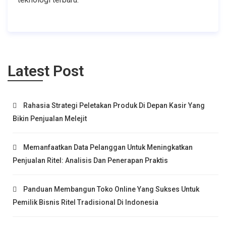
Latest Post
Rahasia Strategi Peletakan Produk Di Depan Kasir Yang
Bikin Penjualan Melejit
Memanfaatkan Data Pelanggan Untuk Meningkatkan
Penjualan Ritel: Analisis Dan Penerapan Praktis
Panduan Membangun Toko Online Yang Sukses Untuk
Pemilik Bisnis Ritel Tradisional Di Indonesia