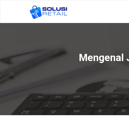
Mengenal J