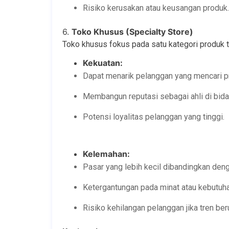
Risiko kerusakan atau keusangan produk.
6.
Toko Khusus (Specialty Store)
Toko khusus fokus pada satu kategori produk te
Kekuatan:
Dapat menarik pelanggan yang mencari pr
Membangun reputasi sebagai ahli di bidan
Potensi loyalitas pelanggan yang tinggi.
Kelemahan:
Pasar yang lebih kecil dibandingkan den
Ketergantungan pada minat atau kebutuh
Risiko kehilangan pelanggan jika tren ber