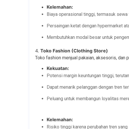
Kelemahan:
Biaya operasional tinggi, termasuk sewa 
Persaingan ketat dengan hypermarket a
Membutuhkan modal besar untuk pengem
4.
Toko Fashion (Clothing Store)
Toko fashion menjual pakaian, aksesoris, dan p
Kekuatan:
Potensi margin keuntungan tinggi, teruta
Dapat menarik pelanggan dengan tren ter
Peluang untuk membangun loyalitas mere
Kelemahan:
Risiko tinggi karena perubahan tren yang 