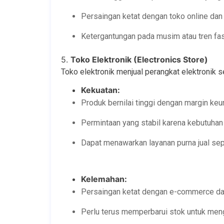
Persaingan ketat dengan toko online dan 
Ketergantungan pada musim atau tren fas
5.
Toko Elektronik (Electronics Store)
Toko elektronik menjual perangkat elektronik s
Kekuatan:
Produk bernilai tinggi dengan margin keu
Permintaan yang stabil karena kebutuhan 
Dapat menawarkan layanan purna jual sepe
Kelemahan:
Persaingan ketat dengan e-commerce dan
Perlu terus memperbarui stok untuk men