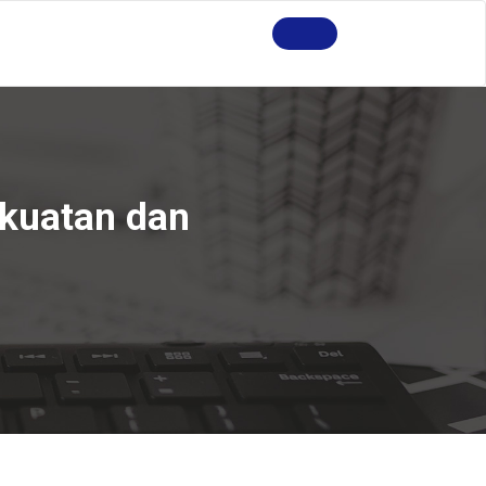
ekuatan dan