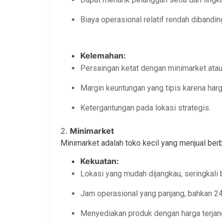
Biaya operasional relatif rendah dibandi
Kelemahan:
Persaingan ketat dengan minimarket ata
Margin keuntungan yang tipis karena harg
Ketergantungan pada lokasi strategis.
2.
Minimarket
Minimarket adalah toko kecil yang menjual berb
Kekuatan:
Lokasi yang mudah dijangkau, seringkali 
Jam operasional yang panjang, bahkan 24
Menyediakan produk dengan harga terjan