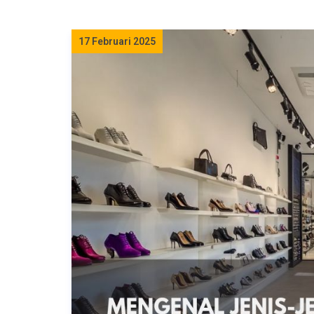
17 Februari 2025