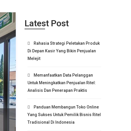
Latest Post
Rahasia Strategi Peletakan Produk
Di Depan Kasir Yang Bikin Penjualan
Melejit
Memanfaatkan Data Pelanggan
Untuk Meningkatkan Penjualan Ritel:
Analisis Dan Penerapan Praktis
Panduan Membangun Toko Online
Yang Sukses Untuk Pemilik Bisnis Ritel
Tradisional Di Indonesia