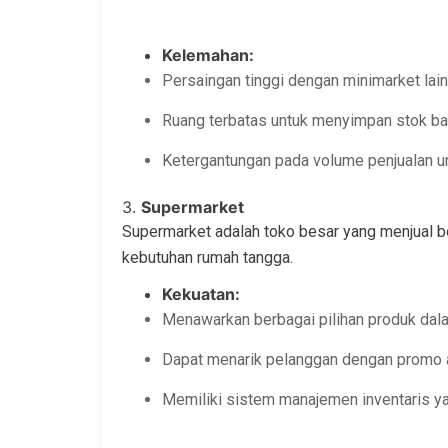
Kelemahan:
Persaingan tinggi dengan minimarket lain
Ruang terbatas untuk menyimpan stok ba
Ketergantungan pada volume penjualan u
3.
Supermarket
Supermarket adalah toko besar yang menjual b
kebutuhan rumah tangga.
Kekuatan:
Menawarkan berbagai pilihan produk dal
Dapat menarik pelanggan dengan promo a
Memiliki sistem manajemen inventaris ya