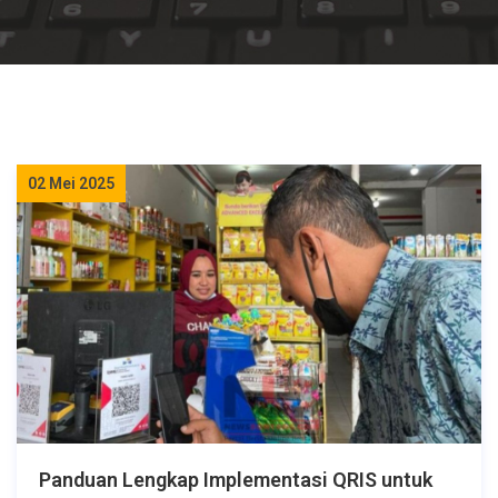
02 Mei 2025
Panduan Lengkap Implementasi QRIS untuk