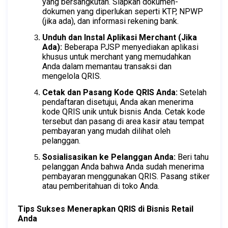
yang bersangkutan. Siapkan dokumen-
dokumen yang diperlukan seperti KTP, NPWP 
(jika ada), dan informasi rekening bank.
Unduh dan Instal Aplikasi Merchant (Jika 
Ada):
 Beberapa PJSP menyediakan aplikasi 
khusus untuk merchant yang memudahkan 
Anda dalam memantau transaksi dan 
mengelola QRIS.
Cetak dan Pasang Kode QRIS Anda:
 Setelah 
pendaftaran disetujui, Anda akan menerima 
kode QRIS unik untuk bisnis Anda. Cetak kode 
tersebut dan pasang di area kasir atau tempat 
pembayaran yang mudah dilihat oleh 
pelanggan.
Sosialisasikan ke Pelanggan Anda:
 Beri tahu 
pelanggan Anda bahwa Anda sudah menerima 
pembayaran menggunakan QRIS. Pasang stiker 
atau pemberitahuan di toko Anda.
Tips Sukses Menerapkan QRIS di Bisnis Retail 
Anda