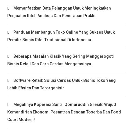
Memanfaatkan Data Pelanggan Untuk Meningkatkan
Penjualan Ritel: Analisis Dan Penerapan Praktis
Panduan Membangun Toko Online Yang Sukses Untuk
Pemilik Bisnis Ritel Tradisional Di Indonesia
Beberapa Masalah Klasik Yang Sering Menggerogoti
Bisnis Retail Dan Cara Cerdas Mengatasinya
Software Retail: Solusi Cerdas Untuk Bisnis Toko Yang
Lebih Efisien Dan Terorganisir
Megahnya Koperasi Santri Qomaruddin Gresik: Wujud
Kemandirian Ekonomi Pesantren Dengan Toserba Dan Food
Court Modern!