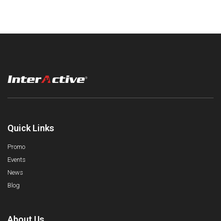
Quick Links
Promo
Events
News
Blog
About Us