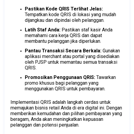
Pastikan Kode QRIS Terlihat Jelas:
Tempatkan kode QRIS di lokasi yang mudah 
dijangkau dan dipindai oleh pelanggan.
Latih Staf Anda:
 Pastikan staf kasir Anda 
memahami cara kerja QRIS dan dapat 
membantu pelanggan jika diperlukan.
Pantau Transaksi Secara Berkala:
 Gunakan 
aplikasi merchant atau portal yang disediakan 
oleh PJSP untuk memantau semua transaksi 
QRIS.
Promosikan Penggunaan QRIS:
 Tawarkan 
promo khusus bagi pelanggan yang 
menggunakan QRIS untuk pembayaran.
Implementasi QRIS adalah langkah cerdas untuk 
memajukan bisnis retail Anda di era digital ini. Dengan 
memberikan kemudahan dan pilihan pembayaran yang 
beragam, Anda akan meningkatkan kepuasan 
pelanggan dan potensi penjualan.