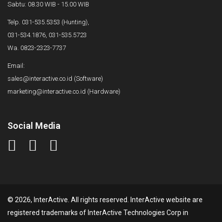
Sabtu: 08.30 WIB - 15.00 WIB
Telp. 031-535.5353 (Hunting),
031-534.1876, 031-535.5723
Wa. 0823-2323-7737
Email:
sales@interactive.co.id (Software)
marketing@interactive.co.id (Hardware)
Social Media
© 2026, InterActive. All rights reserved. InterActive website are
registered trademarks of InterActive Technologies Corp in