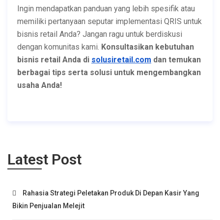
Ingin mendapatkan panduan yang lebih spesifik atau
memiliki pertanyaan seputar implementasi QRIS untuk
bisnis retail Anda? Jangan ragu untuk berdiskusi
dengan komunitas kami.
Konsultasikan kebutuhan
bisnis retail Anda di
solusiretail.com
dan temukan
berbagai tips serta solusi untuk mengembangkan
usaha Anda!
Latest Post
Rahasia Strategi Peletakan Produk Di Depan Kasir Yang
Bikin Penjualan Melejit